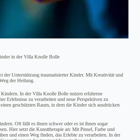
inder in der Villa Knolle Bolle
ei der Unterstützung traumatisierter Kinder. Mit Kreativität und
 Weg der Heilung.
n Kindern. In der Villa Knolle Bolle nutzen erfahrene
hre Erlebnisse zu verarbeiten und neue Perspektiven zu
e einen geschützten Raum, in dem die Kinder sich ausdrücken
dern. Oft fällt es ihnen schwer oder es ist ihnen sogar
sen. Hier setzt die Kunsttherapie an: Mit Pinsel, Farbe und
hen und einen Weg finden, das Erlebte zu verarbeiten. In der